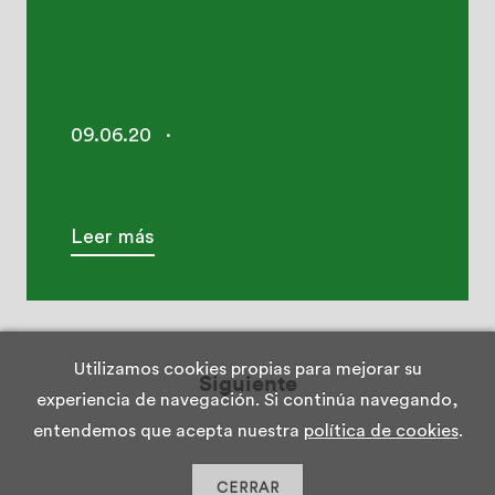
09.06.20
·
Leer más
Utilizamos cookies propias para mejorar su
Siguiente
experiencia de navegación. Si continúa navegando,
entendemos que acepta nuestra
política de cookies
.
CERRAR