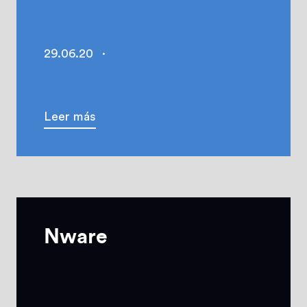
29.06.20
·
Leer más
Nware