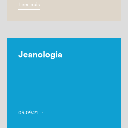
Leer más
Jeanologia
09.09.21
·