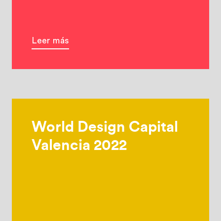
Leer más
World Design Capital
Valencia 2022