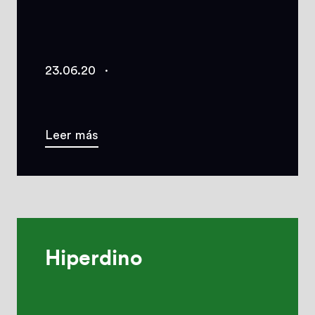
23.06.20
·
Leer más
Hiperdino