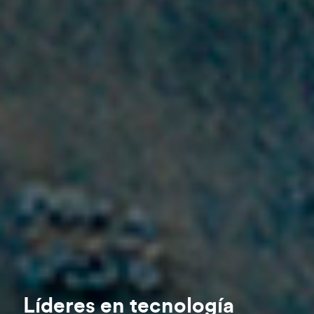
Líderes en tecnología