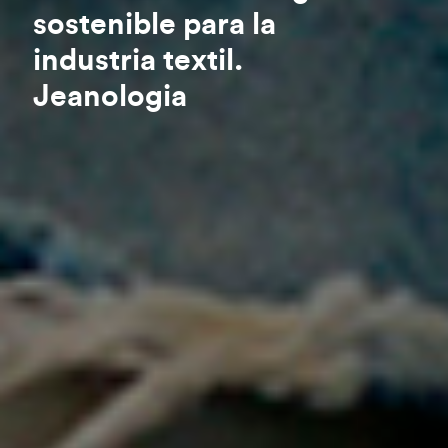
sostenible para la
industria textil.
Jeanologia