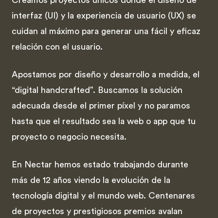
Creamos proyectos únicos donde el diseño de
interfaz (UI) y la experiencia de usuario (UX) se
cuidan al máximo para generar una fácil y eficaz
relación con el usuario.
Apostamos por diseño y desarrollo a medida, el
“digital handcrafted”. Buscamos la solución
adecuada desde el primer píxel y no paramos
hasta que el resultado sea la web o app que tu
proyecto o negocio necesita.
En Nectar hemos estado trabajando durante
más de 12 años viendo la evolución de la
tecnología digital y el mundo web. Centenares
de proyectos y prestigiosos premios avalan