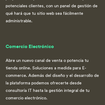
potenciales clientes, con un panel de gestión de
qué hará que tu sitio web sea fácilmente
administrable.
Comercio Electrónico
Abre un nuevo canal de venta o potencia tu
tienda online. Soluciones a medida para E-
commerce. Además del diseño y el desarrollo de
la plataforma podemos ofrecerte desde
consultoría IT hasta la gestión integral de tu
comercio electrónico.