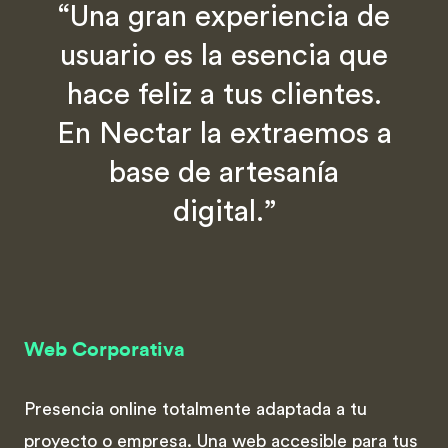
“Una gran experiencia de
usuario es la esencia que
hace feliz a tus clientes.
En Nectar la extraemos a
base de artesanía
digital.”
Web Corporativa
Presencia online totalmente adaptada a tu
proyecto o empresa. Una web accesible para tus