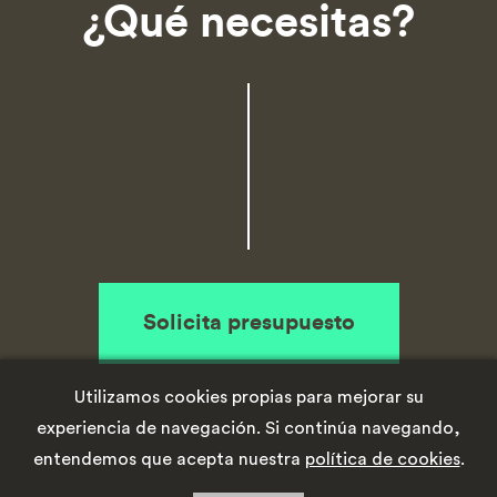
¿Qué necesitas?
Solicita presupuesto
Utilizamos cookies propias para mejorar su
experiencia de navegación. Si continúa navegando,
entendemos que acepta nuestra
política de cookies
.