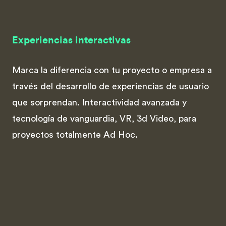
Experiencias interactivas
Marca la diferencia con tu proyecto o empresa a
través del desarrollo de experiencias de usuario
que sorprendan. Interactividad avanzada y
tecnología de vanguardia, VR, 3d Video, para
proyectos totalmente Ad Hoc.