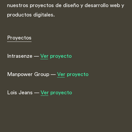
nuestros proyectos de diseño y desarrollo web y
productos digitales.
Proyectos
Intrasenze —
Ver proyecto
Manpower Group —
Ver proyecto
Lois Jeans —
Ver proyecto