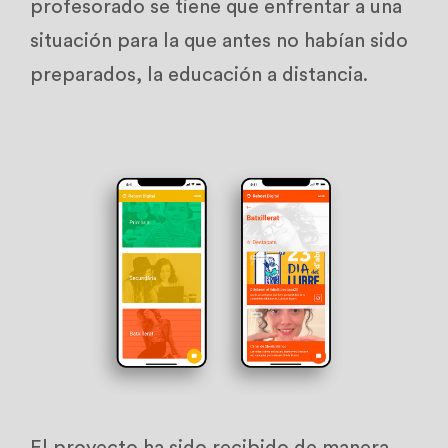
profesorado se tiene que enfrentar a una
situación para la que antes no habían sido
preparados, la educación a distancia.