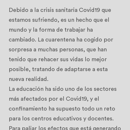
Debido a la crisis sanitaria Covid19 que
estamos sufriendo, es un hecho que el
mundo y la forma de trabajar ha
cambiado. La cuarentena ha cogido por
sorpresa a muchas personas, que han
tenido que rehacer sus vidas lo mejor
posible, tratando de adaptarse a esta
nueva realidad.
La educación ha sido uno de los sectores
más afectados por el Covid19, y el
confinamiento ha supuesto todo un reto
para los centros educativos y docentes.
Para paliar los efectos que está generando