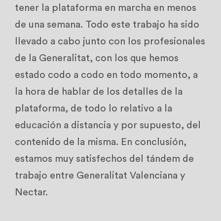
tener la plataforma en marcha en menos
de una semana. Todo este trabajo ha sido
llevado a cabo junto con los profesionales
de la Generalitat, con los que hemos
estado codo a codo en todo momento, a
la hora de hablar de los detalles de la
plataforma, de todo lo relativo a la
educación a distancia y por supuesto, del
contenido de la misma. En conclusión,
estamos muy satisfechos del tándem de
trabajo entre Generalitat Valenciana y
Nectar.