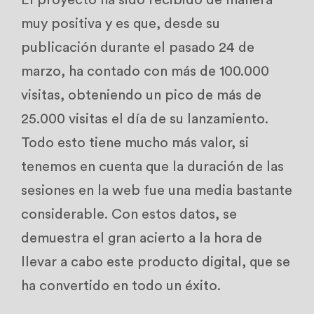
El proyecto ha sido recibido de manera
muy positiva y es que, desde su
publicación durante el pasado 24 de
marzo, ha contado con más de 100.000
visitas, obteniendo un pico de más de
25.000 visitas el día de su lanzamiento.
Todo esto tiene mucho más valor, si
tenemos en cuenta que la duración de las
sesiones en la web fue una media bastante
considerable. Con estos datos, se
demuestra el gran acierto a la hora de
llevar a cabo este producto digital, que se
ha convertido en todo un éxito.