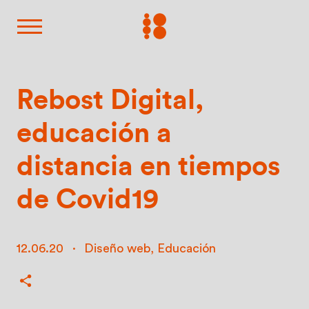
Rebost Digital,
educación a
distancia en tiempos
de Covid19
12.06.20
·
Diseño web
,
Educación