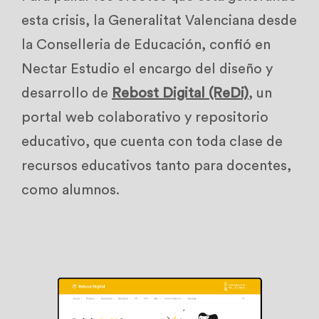
esta crisis, la Generalitat Valenciana desde
la Conselleria de Educación, confió en
Nectar Estudio el encargo del diseño y
desarrollo de
Rebost Digital (ReDi)
, un
portal web colaborativo y repositorio
educativo, que cuenta con toda clase de
recursos educativos tanto para docentes,
como alumnos.