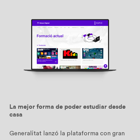
La mejor forma de poder estudiar desde
casa
Generalitat lanzó la plataforma con gran