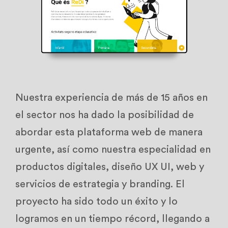
Nuestra experiencia de más de 15 años en
el sector nos ha dado la posibilidad de
abordar esta plataforma web de manera
urgente, así como nuestra especialidad en
productos digitales, diseño UX UI, web y
servicios de estrategia y branding. El
proyecto ha sido todo un éxito y lo
logramos en un tiempo récord, llegando a