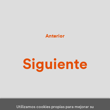
Anterior
Siguiente
Utilizamos cookies propias para mejorar su