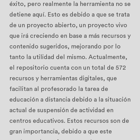
éxito, pero realmente la herramienta no se
detiene aquí. Esto es debido a que se trata
de un proyecto abierto, un proyecto vivo
que irá creciendo en base a más recursos y
contenido sugeridos, mejorando por lo
tanto la utilidad del mismo. Actualmente,
el repositorio cuenta con un total de 572
recursos y herramientas digitales, que
facilitan al profesorado la tarea de
educación a distancia debido a la situación
actual de suspensión de actividad en
centros educativos. Estos recursos son de
gran importancia, debido a que este