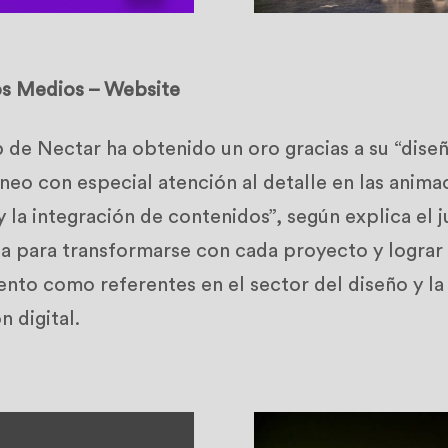
s Medios – Website
de Nectar ha obtenido un oro gracias a su “diseñ
o con especial atención al detalle en las anima
y la integración de contenidos”, según explica el 
a para transformarse con cada proyecto y lograr
nto como referentes en el sector del diseño y la
 digital.