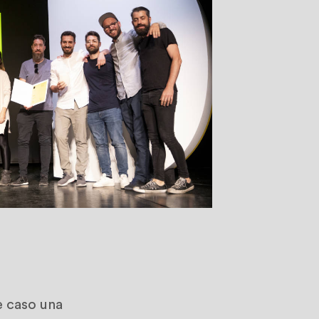
e caso una