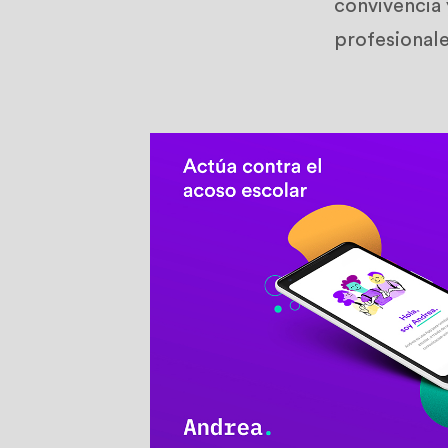
convivencia 
profesionale