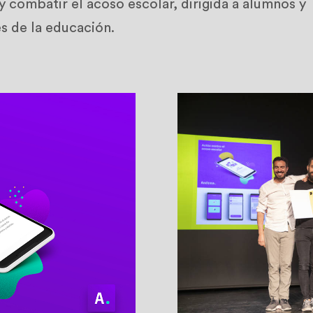
y combatir el acoso escolar, dirigida a alumnos y
s de la educación.