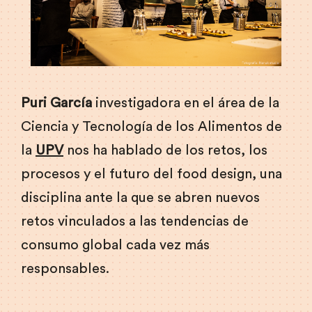
Puri García
investigadora en el área de la
Ciencia y Tecnología de los Alimentos de
la
UPV
nos ha hablado de los retos, los
procesos y el futuro del food design, una
disciplina ante la que se abren nuevos
retos vinculados a las tendencias de
consumo global cada vez más
responsables.