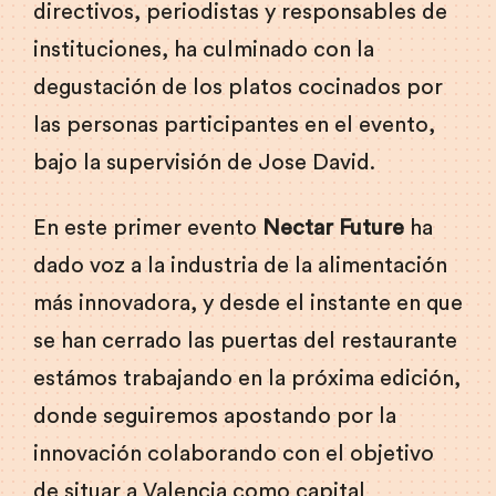
directivos, periodistas y responsables de
instituciones, ha culminado con la
degustación de los platos cocinados por
las personas participantes en el evento,
bajo la supervisión de Jose David.
En este primer evento
Nectar Future
ha
dado voz a la industria de la alimentación
más innovadora, y desde el instante en que
se han cerrado las puertas del restaurante
estámos trabajando en la próxima edición,
donde seguiremos apostando por la
innovación colaborando con el objetivo
de situar a Valencia como capital