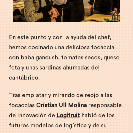
En este punto y con la ayuda del chef,
hemos cocinado una deliciosa focaccia
con baba ganoush, tomates secos, queso
feta y unas sardinas ahumadas del
cantábrico.
Tras emplatar y mirando de reojo a las
focaccias
Cristian Ull Molina
responsable
de Innovación de
Logifruit
habló de los
futuros modelos de logística y de su