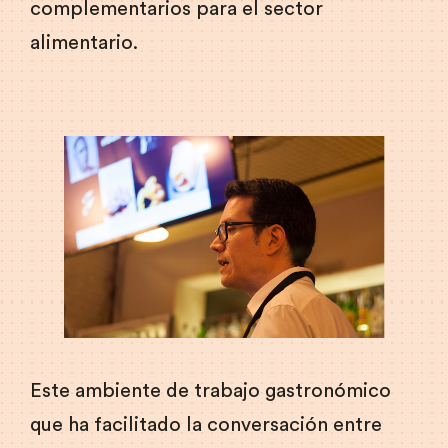
complementarios para el sector
alimentario.
Este ambiente de trabajo gastronómico
que ha facilitado la conversación entre