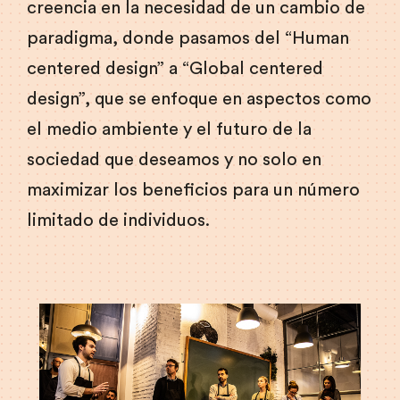
creencia en la necesidad de un cambio de
paradigma, donde pasamos del “Human
centered design” a “Global centered
design”, que se enfoque en aspectos como
el medio ambiente y el futuro de la
sociedad que deseamos y no solo en
maximizar los beneficios para un número
limitado de individuos.