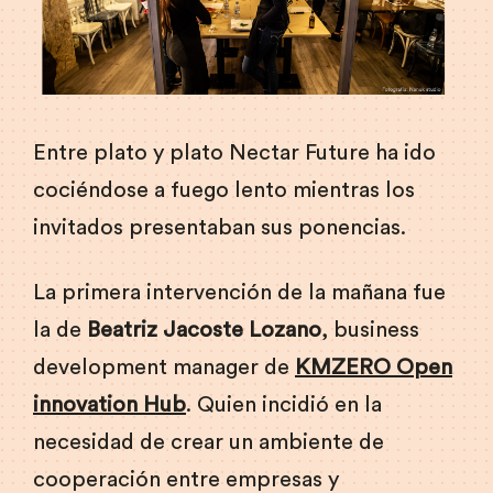
Entre plato y plato Nectar Future ha ido
cociéndose a fuego lento mientras los
invitados presentaban sus ponencias.
La primera intervención de la mañana fue
la de
Beatriz Jacoste Lozano
, business
development manager de
KMZERO Open
innovation Hub
. Quien incidió en la
necesidad de crear un ambiente de
cooperación entre empresas y