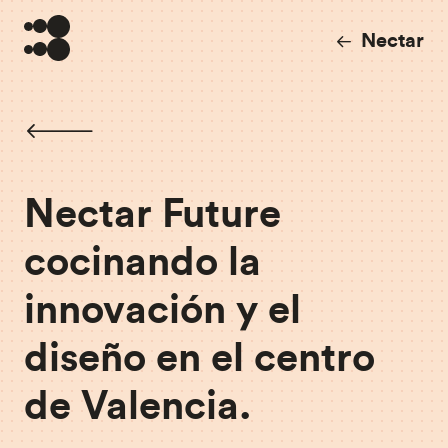
Nectar
Nectar Future
cocinando la
innovación y el
diseño en el centro
de Valencia.