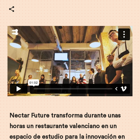
Nectar Future transforma durante unas
horas un restaurante valenciano en un
espacio de estudio para la innovación en