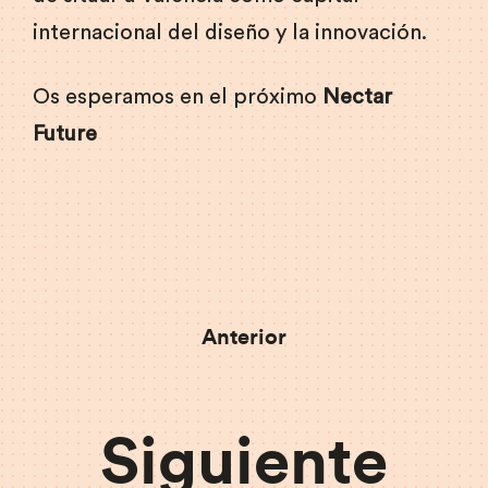
internacional del diseño y la innovación.
Os esperamos en el próximo
Nectar
Future
Anterior
Siguiente