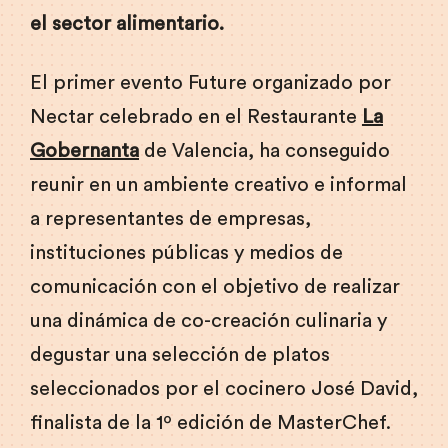
el sector alimentario.
El primer evento Future organizado por
Nectar celebrado en el Restaurante
La
Gobernanta
de Valencia, ha conseguido
reunir en un ambiente creativo e informal
a representantes de empresas,
instituciones públicas y medios de
comunicación con el objetivo de realizar
una dinámica de co-creación culinaria y
degustar una selección de platos
seleccionados por el cocinero José David,
finalista de la 1º edición de MasterChef.