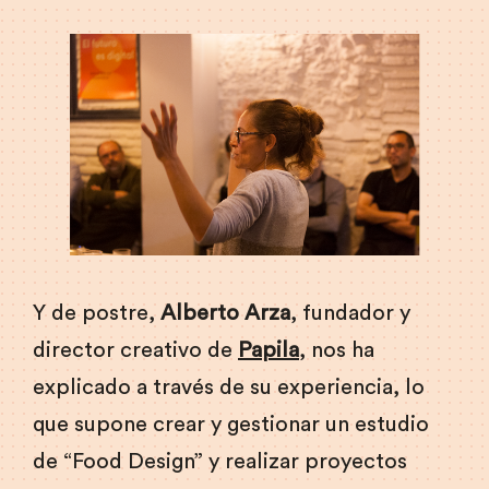
Y de postre,
Alberto Arza
, fundador y
director creativo de
Papila
, nos ha
explicado a través de su experiencia, lo
que supone crear y gestionar un estudio
de “Food Design” y realizar proyectos