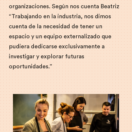
organizaciones. Según nos cuenta Beatriz
“Trabajando en la industria, nos dimos
cuenta de la necesidad de tener un
espacio y un equipo externalizado que
pudiera dedicarse exclusivamente a
investigar y explorar futuras
oportunidades.”