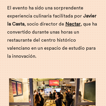
El evento ha sido una sorprendente
experiencia culinaria facilitada por
Javier
la Casta
, socio director de
Nectar
, que ha
convertido durante unas horas un
restaurante del centro histórico
valenciano en un espacio de estudio para
la innovación.