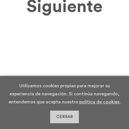
Siguiente
Utilizamos cookies propias para mejorar su
experiencia de navegación. Si continúa navegando,
entendemos que acepta nuestra
política de cookies
.
CERRAR