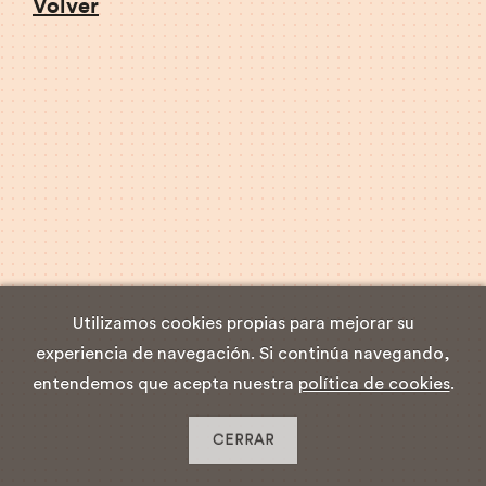
Volver
Utilizamos cookies propias para mejorar su
experiencia de navegación. Si continúa navegando,
entendemos que acepta nuestra
política de cookies
.
CERRAR