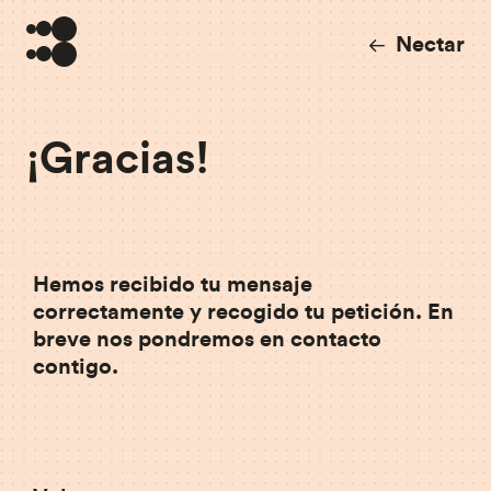
Nectar
¡Gracias!
Hemos recibido tu mensaje
correctamente y recogido tu petición. En
breve nos pondremos en contacto
contigo.